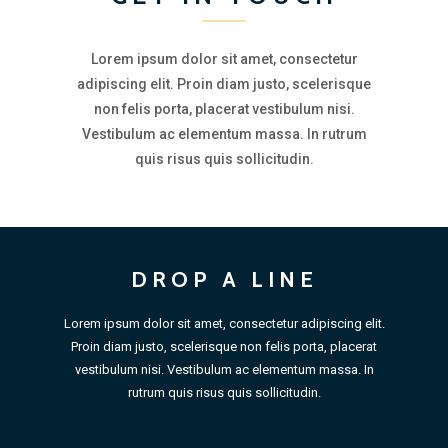
Lorem ipsum dolor sit amet, consectetur
adipiscing elit. Proin diam justo, scelerisque
non felis porta, placerat vestibulum nisi.
Vestibulum ac elementum massa. In rutrum
quis risus quis sollicitudin.
DROP A LINE
Lorem ipsum dolor sit amet, consectetur adipiscing elit.
Proin diam justo, scelerisque non felis porta, placerat
vestibulum nisi. Vestibulum ac elementum massa. In
rutrum quis risus quis sollicitudin.