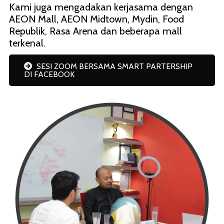
Kami juga mengadakan kerjasama dengan
AEON Mall, AEON Midtown, Mydin, Food
Republik, Rasa Arena dan beberapa mall
terkenal.
SESI ZOOM BERSAMA SMART PARTERSHIP
DI FACEBOOK