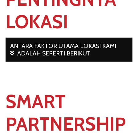
LOKASI
ANTARA FAKTOR UTAMA LOKASI KAMI
ADALAH SEPERTI BERIKUT
SMART
PARTNERSHIP