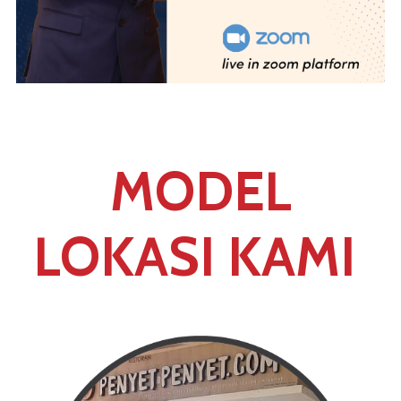
MODEL
LOKASI KAMI