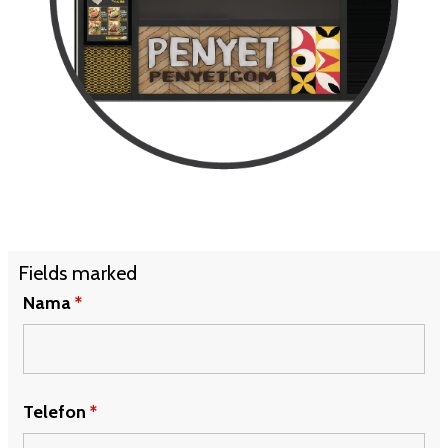
Fields marked
Nama
*
Telefon
*